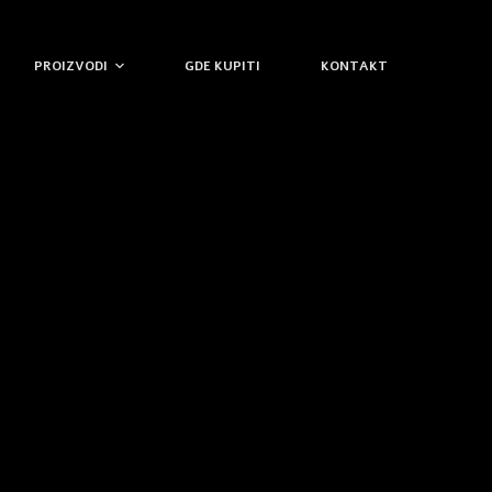
PROIZVODI
GDE KUPITI
KONTAKT