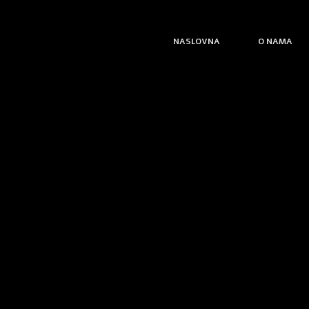
NASLOVNA
O NAMA