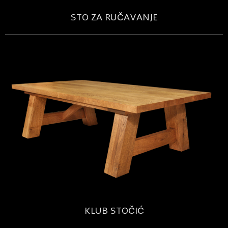
STO ZA RUČAVANJE
KLUB STOČIĆ