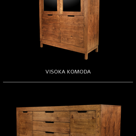
VISOKA KOMODA