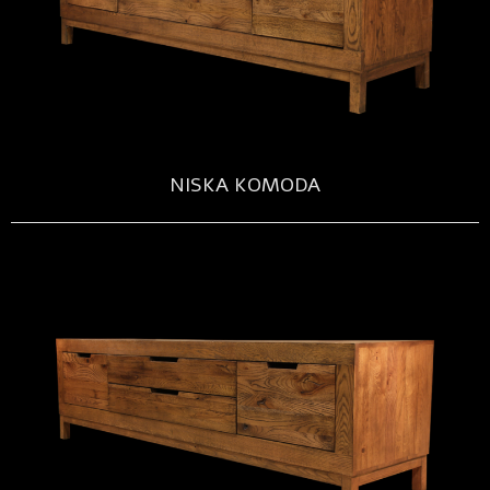
NISKA KOMODA