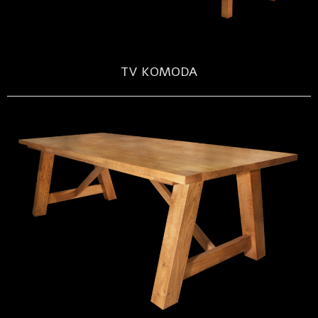
TV KOMODA