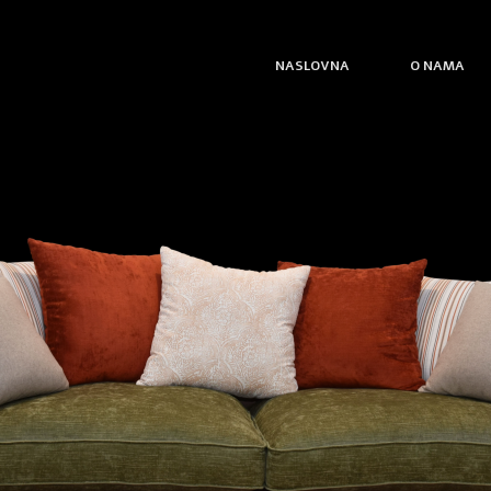
NASLOVNA
O NAMA