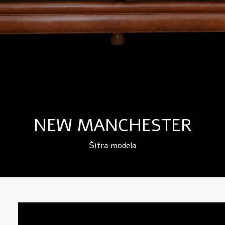
NEW MANCHESTER
Šifra modela