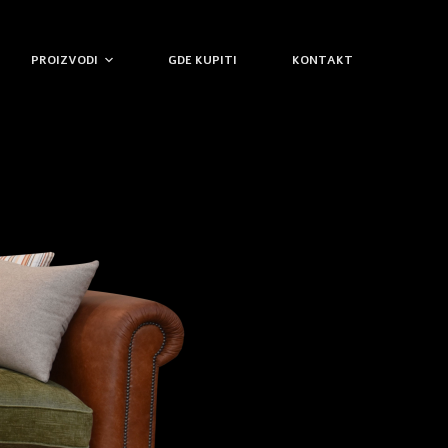
PROIZVODI
GDE KUPITI
KONTAKT